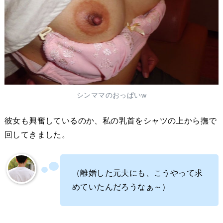
シンママのおっぱいw
彼女も興奮しているのか、私の乳首をシャツの上から撫で
回してきました。
（離婚した元夫にも、こうやって求
めていたんだろうなぁ～）