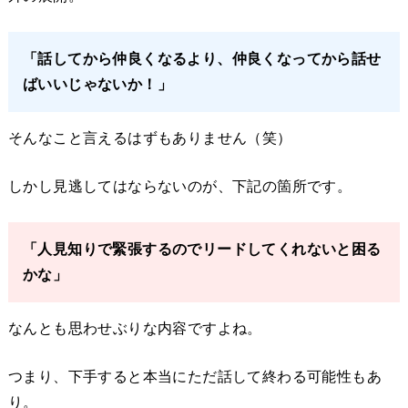
「話してから仲良くなるより、仲良くなってから話せ
ばいいじゃないか！」
そんなこと言えるはずもありません（笑）
しかし見逃してはならないのが、下記の箇所です。
「人見知りで緊張するのでリードしてくれないと困る
かな」
なんとも思わせぶりな内容ですよね。
つまり、下手すると本当にただ話して終わる可能性もあ
り。