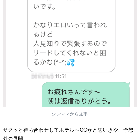
シンママから返事
サクッと待ち合わせしてホテルへGOかと思いきや、予想
外の展開。