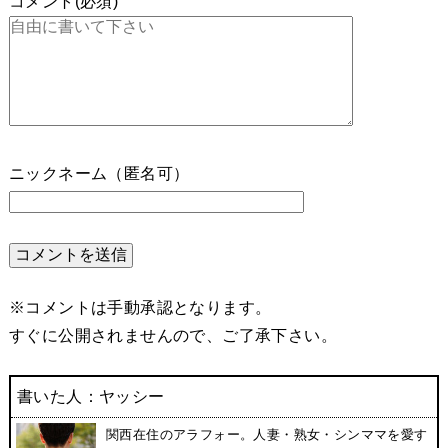
コメント(必須)
ニックネーム（匿名可）
※コメントは手動承認となります。
すぐに公開されませんので、ご了承下さい。
書いた人：ヤッシー
関西在住のアラフォー。人妻・熟女・シンママを愛す