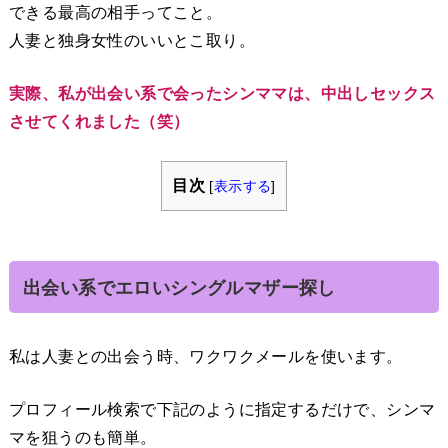
できる最高の相手ってこと。
人妻と独身女性のいいとこ取り。
実際、私が出会い系で会ったシンママは、中出しセックス
させてくれました（笑）
目次
[
表示する
]
出会い系でエロいシングルマザー探し
私は人妻との出会う時、ワクワクメールを使います。
プロフィール検索で下記のように指定するだけで、シンマ
マを狙うのも簡単。