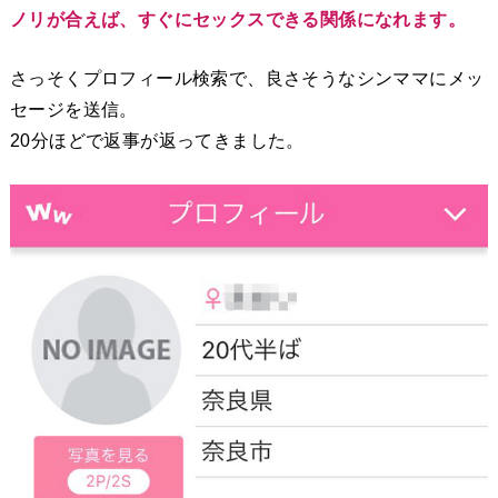
ノリが合えば、すぐにセックスできる関係になれます。
さっそくプロフィール検索で、良さそうなシンママにメッ
セージを送信。
20分ほどで返事が返ってきました。