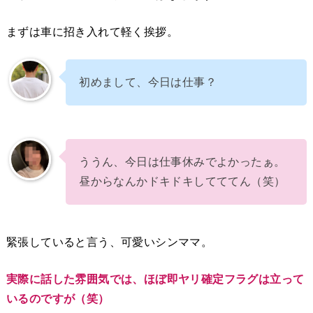
まずは車に招き入れて軽く挨拶。
初めまして、今日は仕事？
ううん、今日は仕事休みでよかったぁ。
昼からなんかドキドキしてててん（笑）
緊張していると言う、可愛いシンママ。
実際に話した雰囲気では、ほぼ即ヤリ確定フラグは立って
いるのですが（笑）