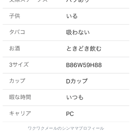
ワクワクメールのシンママプロフィール