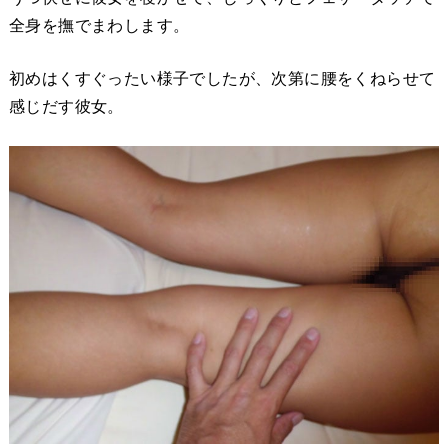
全身を撫でまわします。
初めはくすぐったい様子でしたが、次第に腰をくねらせて
感じだす彼女。