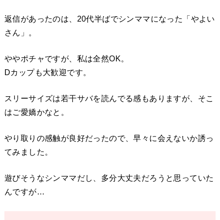
返信があったのは、20代半ばでシンママになった「やよい
さん」。
ややポチャですが、私は全然OK。
Dカップも大歓迎です。
スリーサイズは若干サバを読んでる感もありますが、そこ
はご愛嬌かなと。
やり取りの感触が良好だったので、早々に会えないか誘っ
てみました。
遊びそうなシンママだし、多分大丈夫だろうと思っていた
んですが…