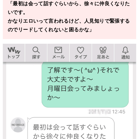
「最初は会って話すぐらいから、徐々に仲良くなりた
いです。
かなりエロいって言われるけど、人見知りで緊張する
のでリードしてくれないと困るかな」