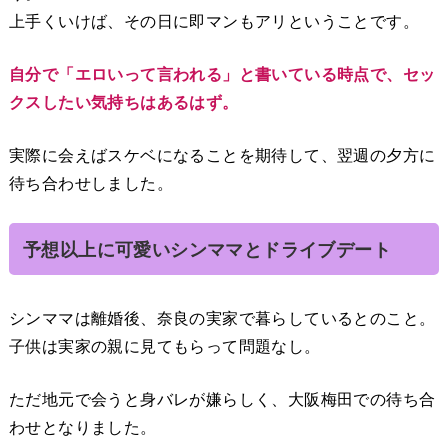
上手くいけば、その日に即マンもアリということです。
自分で「エロいって言われる」と書いている時点で、セッ
クスしたい気持ちはあるはず。
実際に会えばスケベになることを期待して、翌週の夕方に
待ち合わせしました。
予想以上に可愛いシンママとドライブデート
シンママは離婚後、奈良の実家で暮らしているとのこと。
子供は実家の親に見てもらって問題なし。
ただ地元で会うと身バレが嫌らしく、大阪梅田での待ち合
わせとなりました。