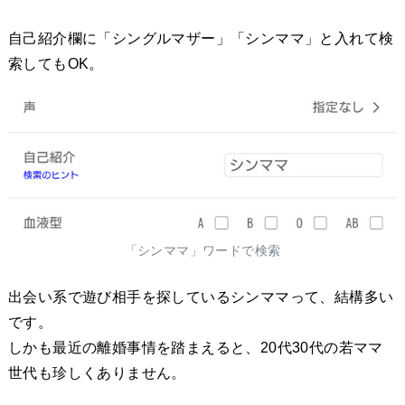
自己紹介欄に「シングルマザー」「シンママ」と入れて検
索してもOK。
「シンママ」ワードで検索
出会い系で遊び相手を探しているシンママって、結構多い
です。
しかも最近の離婚事情を踏まえると、20代30代の若ママ
世代も珍しくありません。