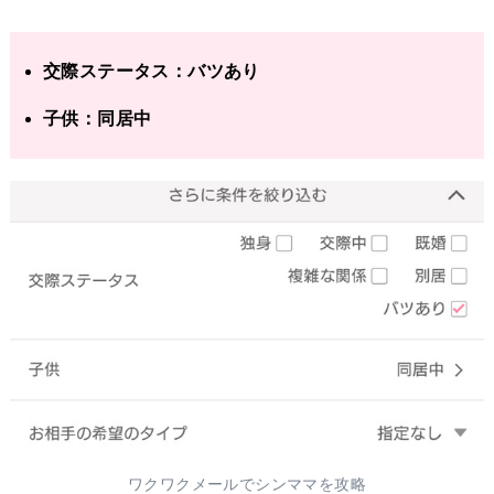
交際ステータス：バツあり
子供：同居中
ワクワクメールでシンママを攻略