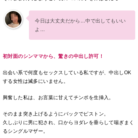
今日は大丈夫だから…中で出してもいい
よ…
初対面のシンママから、驚きの中出し許可！
出会い系で何度もセックスしている私ですが、中出しOK
する女性は滅多にいません。
興奮した私は、お言葉に甘えてチンポを生挿入。
そのまま突き上げるようにバックでピストン。
久しぶりに男に犯され、口からヨダレを垂らして喘ぎまく
るシングルマザー。