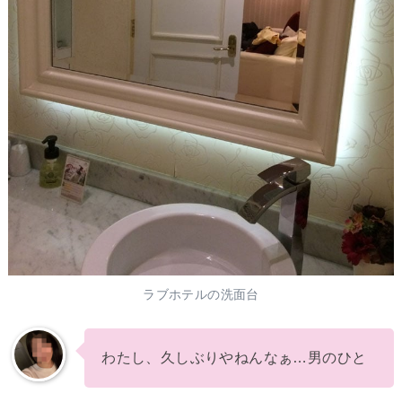
ラブホテルの洗面台
わたし、久しぶりやねんなぁ…男のひと