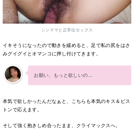
シンママと正常位セックス
イキそうになったので動きを緩めると、足で私の尻をはさ
みグイグイとオマンコに押し付けてきます。
お願い、もっと欲しいの…
本気で欲しかったんだなぁと、こちらも本気のキス＆ピス
トンで応えます。
そして強く抱きしめ合ったまま、クライマックスへ。