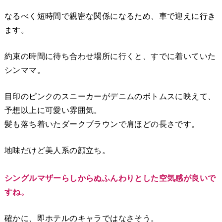
なるべく短時間で親密な関係になるため、車で迎えに行き
ます。
約束の時間に待ち合わせ場所に行くと、すでに着いていた
シンママ。
目印のピンクのスニーカーがデニムのボトムスに映えて、
予想以上に可愛い雰囲気。
髪も落ち着いたダークブラウンで肩ほどの長さです。
地味だけど美人系の顔立ち。
シングルマザーらしからぬふんわりとした空気感が良いで
すね。
確かに、即ホテルのキャラではなさそう。