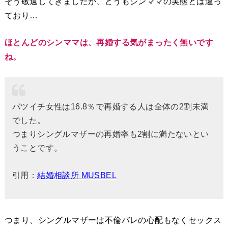
そう敬遠してきましたが、どうもシンママの実態とは違っ
ており…
ほとんどのシンママは、再婚する気がまったく無いです
ね。
バツイチ女性は16.8％で再婚する人は全体の2割未満
でした。
つまりシングルマザーの再婚率も2割に満たないとい
うことです。
引用：
結婚相談所 MUSBEL
つまり、シングルマザーは不倫バレの心配もなくセックス