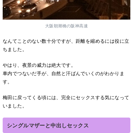
大阪朝潮橋の阪神高速
なんてことのない数十分ですが、距離を縮めるには役に立
ちました。
やはり、夜景の威力は絶大です。
車内でつないだ手が、自然と汗ばんでいくのがわかりま
す。
梅田に戻ってくる頃には、完全にセックスする気になって
いました。
シングルマザーと中出しセックス