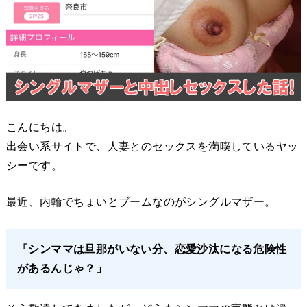
こんにちは。
出会い系サイトで、人妻とのセックスを満喫しているヤッ
シーです。
最近、内輪でちょいとブームなのがシングルマザー。
「シンママは旦那がいない分、恋愛沙汰になる危険性
があるんじゃ？」