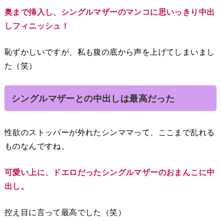
奥まで挿入し、シングルマザーのマンコに思いっきり中出
しフィニッシュ！
恥ずかしいですが、私も腹の底から声を上げてしまいまし
た（笑）
シングルマザーとの中出しは最高だった
性欲のストッパーが外れたシンママって、ここまで乱れる
ものなんですね。
可愛い上に、ドエロだったシングルマザーのおまんこに中
出し。
控え目に言って最高でした（笑）